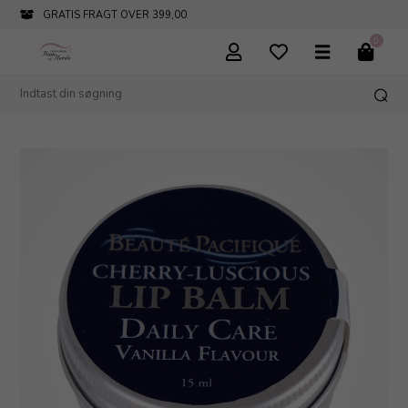
GRATIS FRAGT OVER 399,00
0