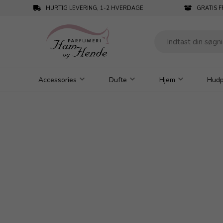
HURTIG LEVERING, 1-2 HVERDAGE
GRATIS F
Accessories
Dufte
Hjem
Hudp