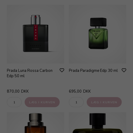
Prada Luna Rossa Carbon
Prada Paradigme Edp 30 ml
Edp 50 ml
870,00
DKK
695,00
DKK