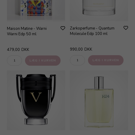
Zarkoperfume - Quantum
Maison Matine - Warni
Molecule Edp 100 ml
Warni Edp 50 ml
990,00
DKK
479,00
DKK