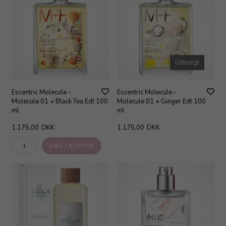
Udsolgt
Escentric Molecule -
Escentric Molecule -
Molecule 01 + Black Tea Edt 100
Molecule 01 + Ginger Edt 100
ml
ml
1.175,00
DKK
1.175,00
DKK