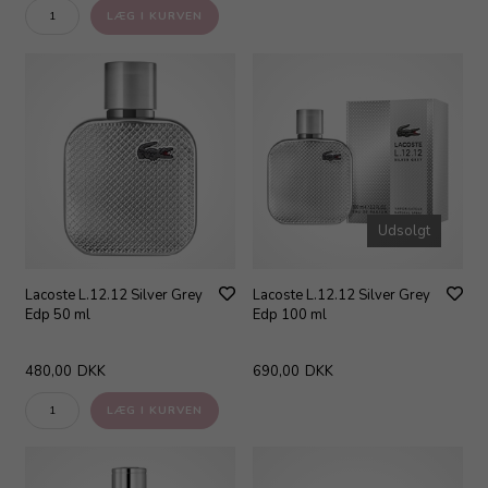
Udsolgt
Lacoste L.12.12 Silver Grey
Lacoste L.12.12 Silver Grey
Edp 50 ml
Edp 100 ml
480,00
DKK
690,00
DKK