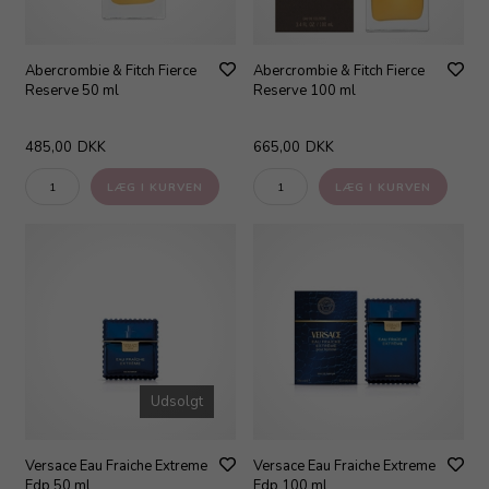
Abercrombie & Fitch Fierce
Abercrombie & Fitch Fierce
Reserve 50 ml
Reserve 100 ml
485,00
DKK
665,00
DKK
Udsolgt
Versace Eau Fraiche Extreme
Versace Eau Fraiche Extreme
Edp 50 ml
Edp 100 ml