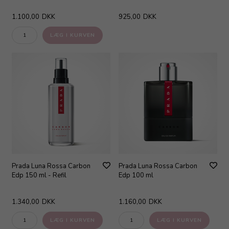
1.100,00
DKK
925,00
DKK
Prada Luna Rossa Carbon
Prada Luna Rossa Carbon
Edp 150 ml - Refil
Edp 100 ml
1.340,00
DKK
1.160,00
DKK