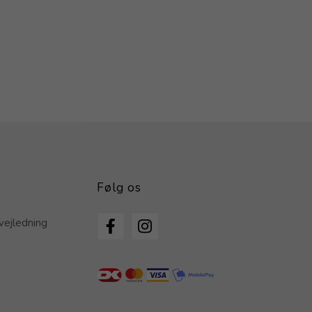
Følg os
vejledning