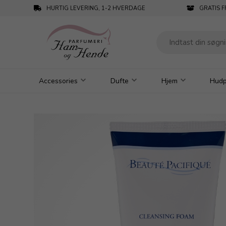
HURTIG LEVERING, 1-2 HVERDAGE
GRATIS F
Accessories
Dufte
Hjem
Hudp