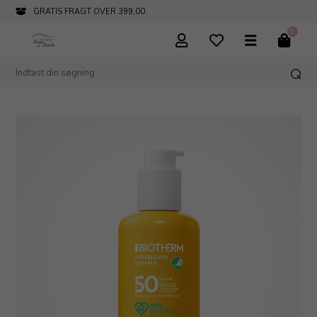
GRATIS FRAGT OVER 399,00
0