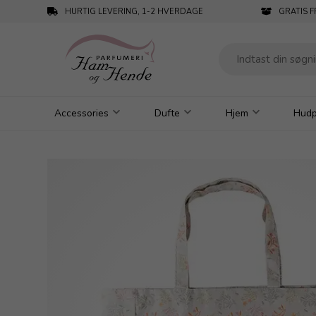
HURTIG LEVERING, 1-2 HVERDAGE
GRATIS F
Accessories
Dufte
Hjem
Hudp