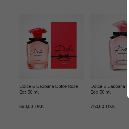
Dolce & Gabbana Dolce Rose
Dolce & Gabbana D
Edt 50 ml
Edp 50 ml
690,00
DKK
750,00
DKK