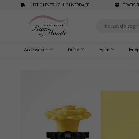
HURTIG LEVERING, 1-2 HVERDAGE
GRATIS F
Accessories
Dufte
Hjem
Hudp