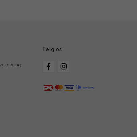
Følg os
vejledning