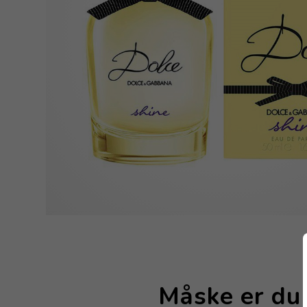
Måske er du 