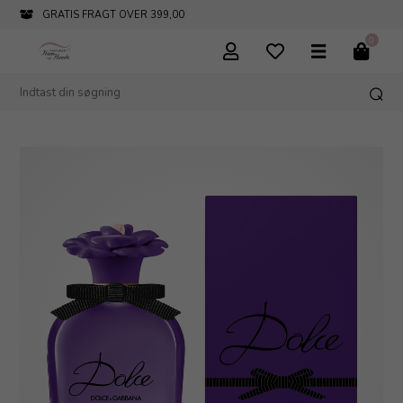
GRATIS FRAGT OVER 399,00
0