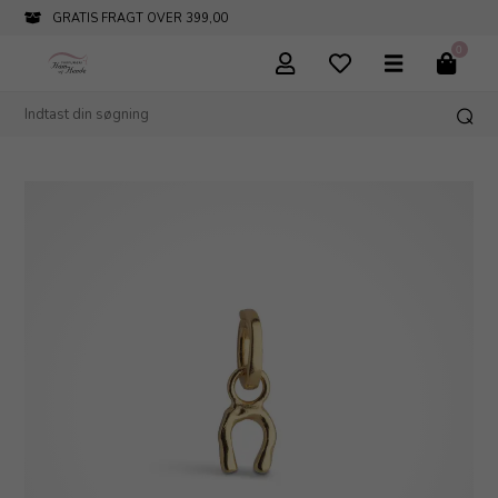
GRATIS FRAGT OVER 399,00
0