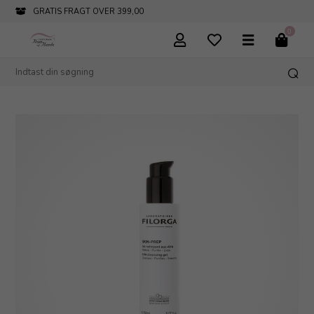
GRATIS FRAGT OVER 399,00
0