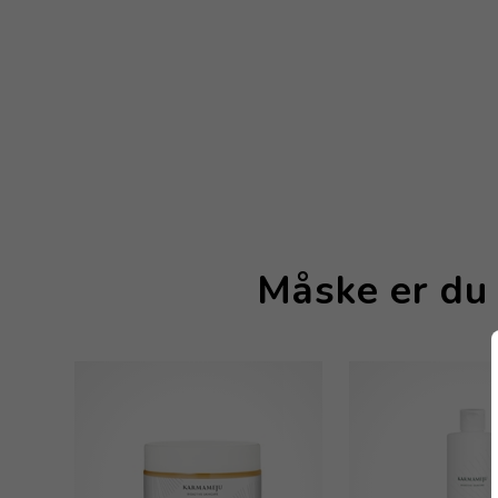
Måske er du 