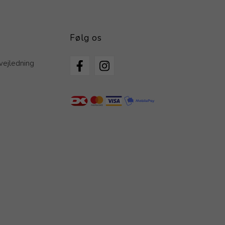
Følg os
vejledning