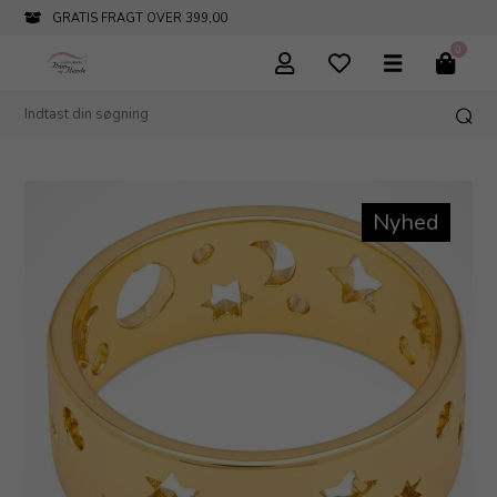
GRATIS FRAGT OVER 399,00
0
Nyhed