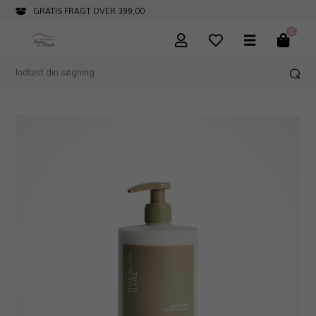
GRATIS FRAGT OVER 399,00
0