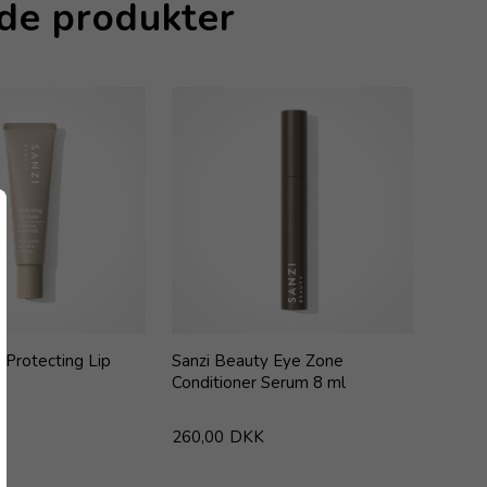
nde produkter
 Protecting Lip
Sanzi Beauty Eye Zone
Conditioner Serum 8 ml
260,00
DKK