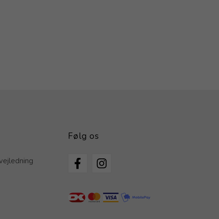
Følg os
vejledning