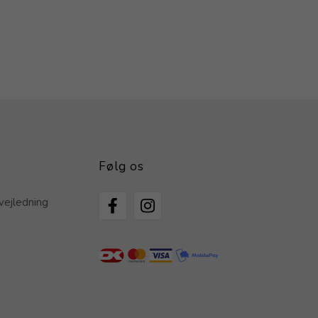
Følg os
vejledning