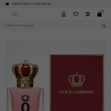
GRATIS FRAGT OVER 399,00
0